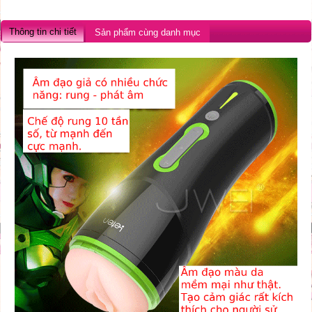
Thông tin chi tiết
Sản phẩm cùng danh mục