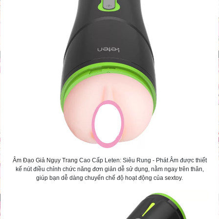
Âm Đạo Giả Ngụy Trang
Cao Cấp Leten: Siêu Rung - Phát Âm được thiết
kế nút điều chỉnh chức năng đơn giản dễ sử dụng, nằm ngay trên thân,
giúp bạn dễ dàng chuyển chế độ hoạt động của
sextoy
.