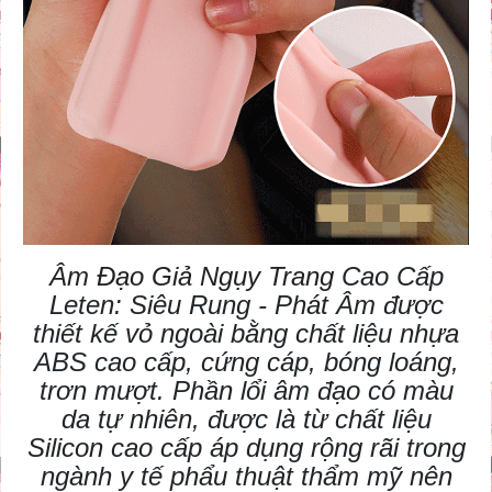
Âm Đạo Giả Ngụy Trang
Cao Cấp
Leten: Siêu Rung - Phát Âm được
thiết kế vỏ ngoài bằng chất liệu nhựa
ABS cao cấp, cứng cáp, bóng loáng,
trơn mượt. Phần lổi âm đạo có màu
da tự nhiên, được là từ chất liệu
Silicon cao cấp áp dụng rộng rãi trong
ngành y tế phẩu thuật thẩm mỹ nên