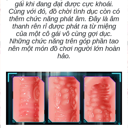
gái khi đang đạt được cực khoái.
Cùng với đó,
đồ chời tình dục
còn có
thêm chức năng phát âm. Đây là âm
thanh rên rỉ được phát ra từ miệng
của một cô gái vô cùng gợi dục.
Những chức năng trên góp phần tao
nên một món đồ chơi người lớn hoàn
hảo.