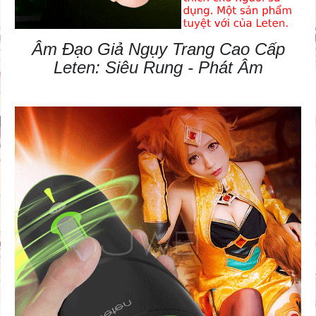
Âm Đạo Giả Ngụy Trang
Cao Cấp
Leten: Siêu Rung - Phát Âm