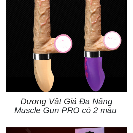
Dương Vật Giả
Đa Năng
Muscle Gun PRO có 2 màu