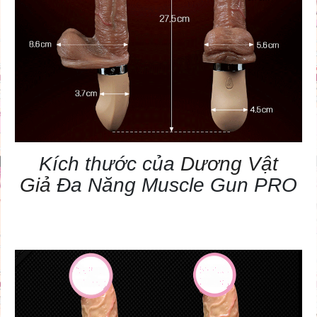
Kích thước của
Dương Vật
Giả
Đa Năng Muscle Gun PRO