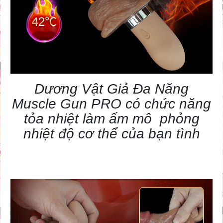
Dương Vật Giả
Đa Năng
Muscle Gun PRO có chức năng
tỏa nhiệt làm ấm mô phỏng
nhiệt độ cơ thể của bạn tình