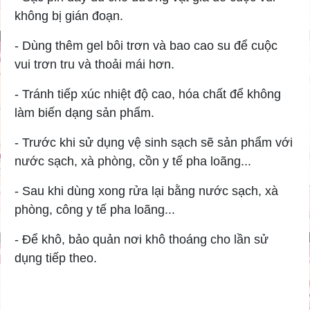
không bị gián đoạn.
- Dùng thêm gel bôi trơn và bao cao su để cuộc
vui trơn tru và thoải mái hơn.
- Tránh tiếp xúc nhiệt độ cao, hóa chất để không
làm biến dạng sản phẩm.
- Trước khi sử dụng vệ sinh sạch sẽ sản phẩm với
nước sạch, xà phòng, cồn y tế pha loãng...
- Sau khi dùng xong rửa lại bằng nước sạch, xà
phòng, công y tế pha loãng...
- Để khô, bảo quản nơi khô thoáng cho lần sử
dụng tiếp theo.