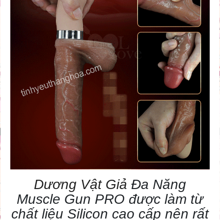
Dương Vật Giả
Đa Năng
Muscle Gun PRO được làm từ
chất liệu Silicon cao cấp nên rất