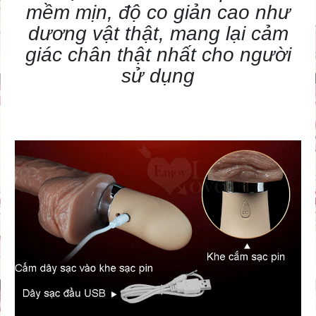
mềm mịn, độ co giản cao như
dương vật thật, mang lại cảm
giác chân thật nhất cho người
sử dụng