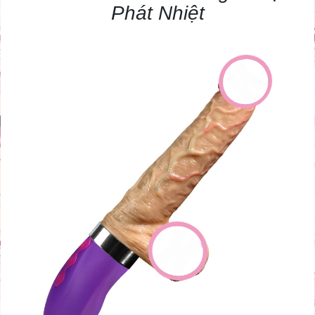
Phát Nhiệt