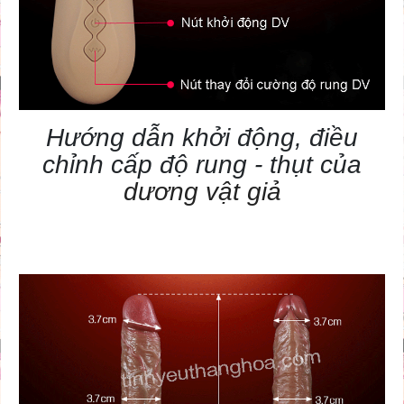
Hướng dẫn khởi động, điều
chỉnh cấp độ rung - thụt của
dương vật giả