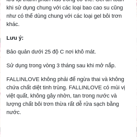
khi sử dụng chung với các loại bao cao su cũng
như có thể dùng chung với các loại gel bôi trơn
khác.
Lưu ý:
Bảo quản dưới 25 độ C nơi khô mát.
Sử dụng trong vòng 3 tháng sau khi mở nắp.
FALLINLOVE không phải để ngừa thai và không
chứa chất diệt tinh trùng. FALLINLOVE có mùi vị
việt quất, không gây nhờn, tan trong nước và
lượng chất bôi trơn thừa rất dễ rửa sạch bằng
nước.