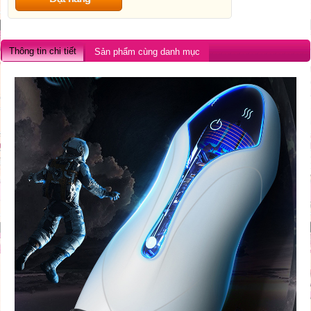
Thông tin chi tiết
Sản phẩm cùng danh mục