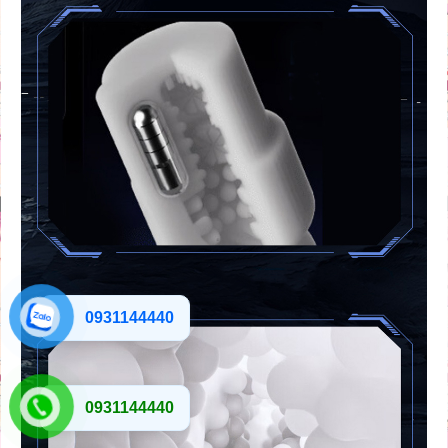
0931144440
0931144440