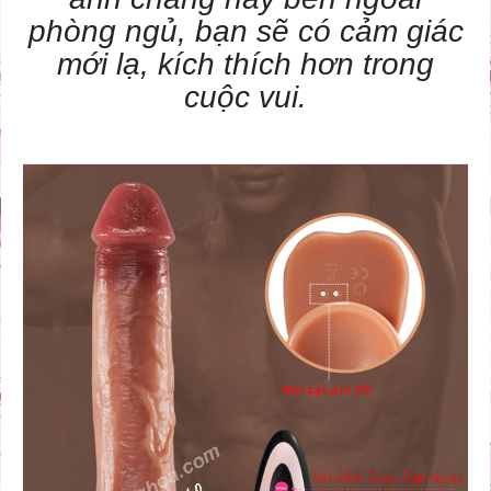
phòng ngủ, bạn sẽ có cảm giác
mới lạ, kích thích hơn trong
cuộc vui.