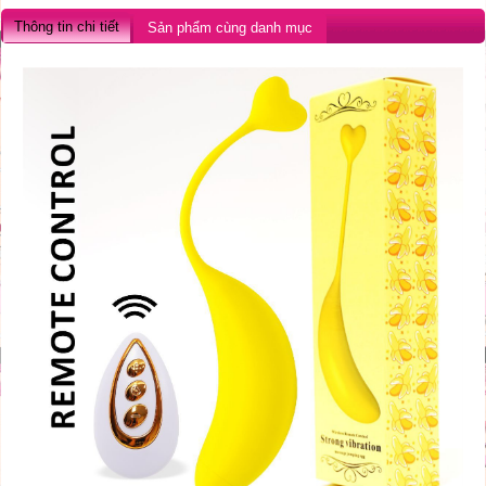
Thông tin chi tiết
Sản phẩm cùng danh mục