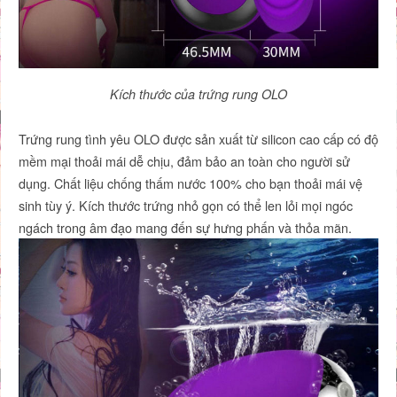
Kích thước của trứng rung OLO
Trứng rung tình yêu OLO được sản xuất từ silicon cao cấp có độ
mềm mại thoải mái dễ chịu, đảm bảo an toàn cho người sử
dụng. Chất liệu chống thấm nước 100% cho bạn thoải mái vệ
sinh tùy ý. Kích thước trứng nhỏ gọn có thể len lỏi mọi ngóc
ngách trong âm đạo mang đến sự hưng phấn và thỏa mãn.