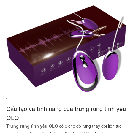
Cấu tạo và tính năng của trứng rung tình yêu
OLO
có 6 chế độ rung thay đổi liên tục
Trứng rung tình yêu OLO