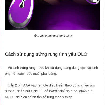
Tình yêu thăng hoa cùng OLO
Cách sử dụng trứng rung tình yêu OLO
Vệ sinh trứng rung trước khi sử dụng bằng dung dịch vệ sinh
phụ nữ hoặc nước muối pha loãng.
Gắn 2 pin AAA vào remote điều khiển theo đúng chiều âm
dương. Nhấn nút ON/OFF để bật/tắt chế độ rung, nhấn nút
MODE để điều chỉnh tần số rung theo ý thích.